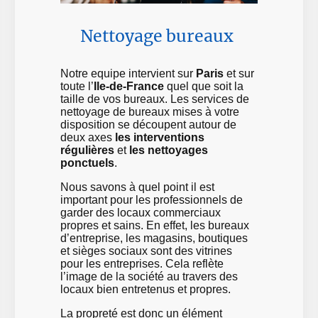
Nettoyage bureaux
Notre equipe intervient sur
Paris
et sur
toute l’
Ile-de-France
quel que soit la
taille de vos bureaux. Les services de
nettoyage de bureaux mises à votre
disposition se découpent autour de
deux axes
les interventions
régulières
et
les nettoyages
ponctuels
.
Nous savons à quel point il est
important pour les professionnels de
garder des locaux commerciaux
propres et sains. En effet, les bureaux
d’entreprise, les magasins, boutiques
et sièges sociaux sont des vitrines
pour les entreprises. Cela reflète
l’image de la société au travers des
locaux bien entretenus et propres.
La propreté est donc un élément