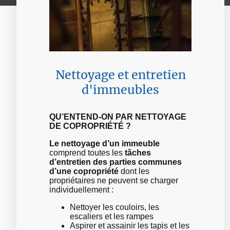
Nettoyage et entretien
d'immeubles
QU’ENTEND-ON PAR NETTOYAGE
DE COPROPRIÉTÉ ?
Le nettoyage d’un immeuble
comprend toutes les
tâches
d’entretien des parties communes
d’une copropriété
dont les
propriétaires ne peuvent se charger
individuellement :
Nettoyer les couloirs, les
escaliers et les rampes
Aspirer et assainir les tapis et les