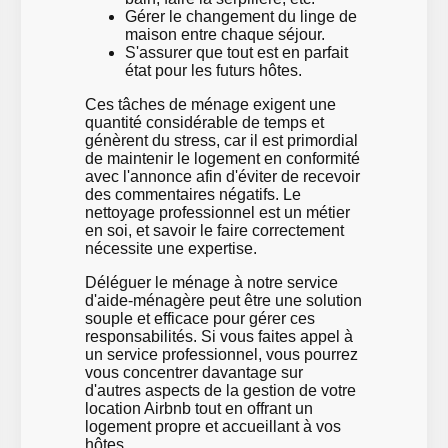
Gérer le changement du linge de
maison entre chaque séjour.
S'assurer que tout est en parfait
état pour les futurs hôtes.
Ces tâches de ménage exigent une
quantité considérable de temps et
génèrent du stress, car il est primordial
de maintenir le logement en conformité
avec l'annonce afin d'éviter de recevoir
des commentaires négatifs. Le
nettoyage professionnel est un métier
en soi, et savoir le faire correctement
nécessite une expertise.
Déléguer le ménage à notre service
d'aide-ménagère peut être une solution
souple et efficace pour gérer ces
responsabilités. Si vous faites appel à
un service professionnel, vous pourrez
vous concentrer davantage sur
d'autres aspects de la gestion de votre
location Airbnb tout en offrant un
logement propre et accueillant à vos
hôtes.