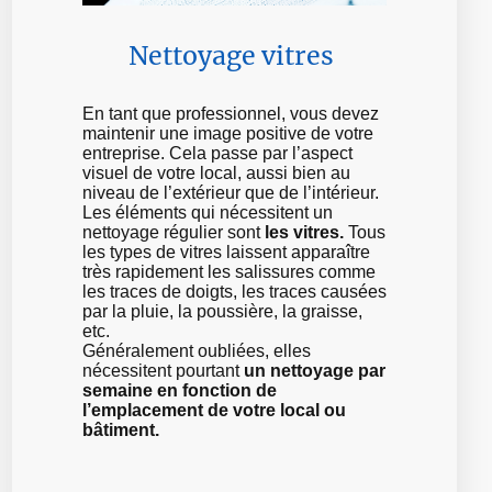
Nettoyage vitres
En tant que professionnel, vous devez
maintenir une image positive de votre
entreprise. Cela passe par l’aspect
visuel de votre local, aussi bien au
niveau de l’extérieur que de l’intérieur.
Les éléments qui nécessitent un
nettoyage régulier sont
les vitres.
Tous
les types de vitres laissent apparaître
très rapidement les salissures comme
les traces de doigts, les traces causées
par la pluie, la poussière, la graisse,
etc.
Généralement oubliées, elles
nécessitent pourtant
un nettoyage par
semaine en fonction de
l’emplacement de votre local ou
bâtiment.