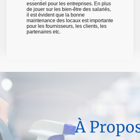
essentiel pour les entreprises. En plus
de jouer sur les bien-être des salariés,
il est évident que la bonne
maintenance des locaux est importante
pour les fournisseurs, les clients, les
partenaires etc.
À Propo