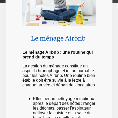
Le ménage Airbnb
Le ménage Airbnb : une routine qui
prend du temps
La gestion du ménage constitue un
aspect chronophage et incontournable
pour les hôtes Airbnb. Une routine bien
établie doit être suivie à la lettre à
chaque arrivée et départ des locataires
:
Effectuer un nettoyage minutieux
après le départ des hôtes : ranger
les déchets, passer l'aspirateur,
nettoyer la cuisine et la salle de
bain, faire la serpillère, etc.