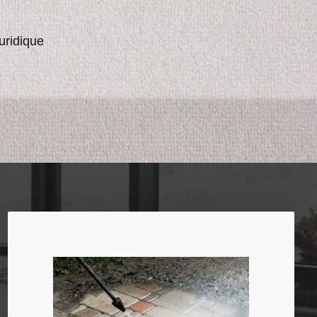
juridique