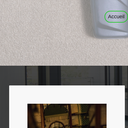
Accueil