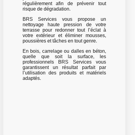
régulièrement afin de prévenir tout
risque de dégradation.
BRS Services vous propose un
nettoyage haute pression de votre
terrasse pour redonner tout l’éclat à
votre extérieur et éliminer mousses,
poussières et tâches en tout genre.
En bois, carrelage ou dalles en béton,
quelle que soit la surface, les
professionnels BRS Services vous
garantissent un résultat parfait par
l’utilisation des produits et matériels
adaptés.