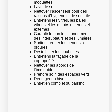
moquettes
Laver le sol
Nettoyer l’ascenseur pour des
raisons d’hygiène et de sécurité
Entretenir les vitres, les baies
vitrées et les miroirs (internes et
externes)
Garantir le bon fonctionnement
des interrupteurs et des lumières
Sortir et rentrer les bennes à
ordures
Désinfecter les poubelles
Entretenir la façade de la
copropriété
Nettoyer les abords de
l’immeuble
Prendre soin des espaces verts
Déneiger en hiver
Entretien complet du parking