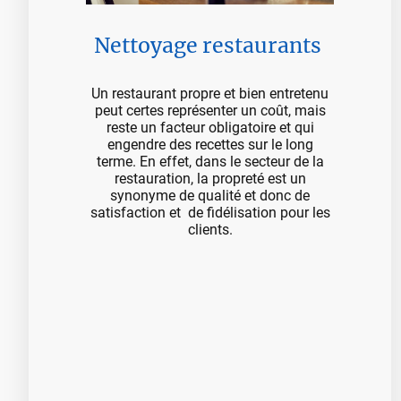
Nettoyage restaurants
Un restaurant propre et bien entretenu
peut certes représenter un coût, mais
reste un facteur obligatoire et qui
engendre des recettes sur le long
terme. En effet, dans le secteur de la
restauration, la propreté est un
synonyme de qualité et donc de
satisfaction et de fidélisation pour les
clients.